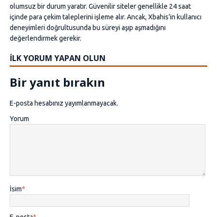
olumsuz bir durum yaratır. Güvenilir siteler genellikle 24 saat
içinde para çekim taleplerini işleme alır. Ancak, Xbahis’in kullanıcı
deneyimleri doğrultusunda bu süreyi aşıp aşmadığını
değerlendirmek gerekir.
İLK YORUM YAPAN OLUN
Bir yanıt bırakın
E-posta hesabınız yayımlanmayacak.
Yorum
İsim
*