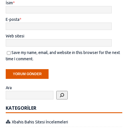
İsim
*
E-posta
*
Web sitesi
Save my name, email, and website in this browser for the next
time I comment.
Ara
KATEGORILER
Xbahis Bahis Sitesi İncelemeleri