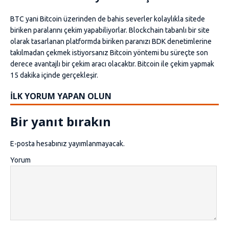
BTC yani Bitcoin üzerinden de bahis severler kolaylıkla sitede
biriken paralarını çekim yapabiliyorlar. Blockchain tabanlı bir site
olarak tasarlanan platformda biriken paranızı BDK denetimlerine
takılmadan çekmek istiyorsanız Bitcoin yöntemi bu süreçte son
derece avantajlı bir çekim aracı olacaktır. Bitcoin ile çekim yapmak
15 dakika içinde gerçekleşir.
İLK YORUM YAPAN OLUN
Bir yanıt bırakın
E-posta hesabınız yayımlanmayacak.
Yorum